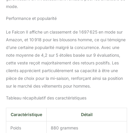
mode.
Performance et popularité
Le Falcon II affiche un classement de 1 697 625 en mode sur
Amazon, et 10 918 pour les blousons homme, ce qui témoigne
d’une certaine popularité malgré la concurrence. Avec une
note moyenne de 4,2 sur 5 étoiles basée sur 9 évaluations,
cette veste reçoit majoritairement des retours positifs. Les
clients apprécient particulièrement sa capacité à être une
pièce de choix pour la mi-saison, renforçant ainsi sa position
sur le marché des vêtements pour hommes.
Tableau récapitulatif des caractéristiques
Caractéristique
Détail
Poids
880 grammes