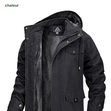
chaleur