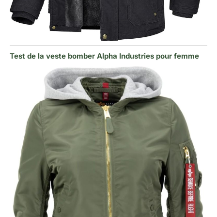
Test de la veste bomber Alpha Industries pour femme