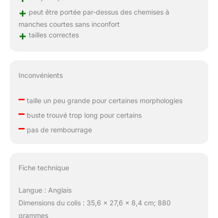
+
peut être portée par-dessus des chemises à
manches courtes sans inconfort
+
tailles correctes
Inconvénients
–
taille un peu grande pour certaines morphologies
–
buste trouvé trop long pour certains
–
pas de rembourrage
Fiche technique
Langue : Anglais
Dimensions du colis : 35,6 x 27,6 x 8,4 cm; 880
grammes