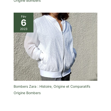
Origine Bombers
Fév
6
2023
Bombers Zara : Histoire, Origine et Comparatifs
Origine Bombers