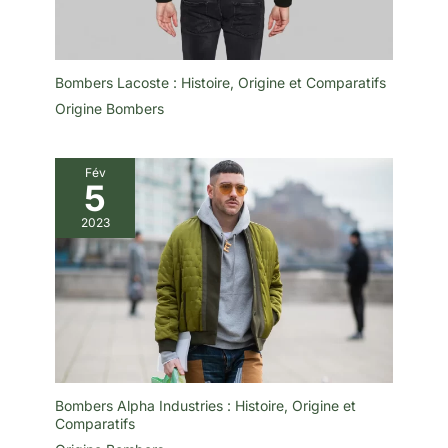
Bombers Lacoste : Histoire, Origine et Comparatifs
Origine Bombers
Fév
5
2023
Bombers Alpha Industries : Histoire, Origine et
Comparatifs