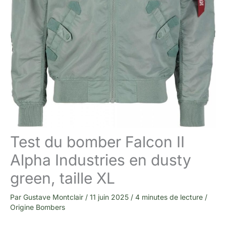
Test du bomber Falcon II
Alpha Industries en dusty
green, taille XL
Par
Gustave Montclair
/
11 juin 2025
/
4 minutes de lecture
/
Origine Bombers