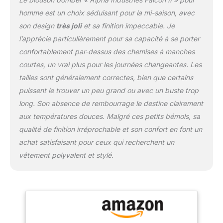
homme est un choix séduisant pour la mi-saison, avec
son design
très joli
et sa finition impeccable. Je
l’apprécie particulièrement pour sa capacité à se porter
confortablement par-dessus des chemises à manches
courtes, un vrai plus pour les journées changeantes. Les
tailles sont généralement correctes, bien que certains
puissent le trouver un peu grand ou avec un buste trop
long. Son absence de rembourrage le destine clairement
aux températures douces. Malgré ces petits bémols, sa
qualité de finition irréprochable et son confort en font un
achat satisfaisant pour ceux qui recherchent un
vêtement polyvalent et stylé.