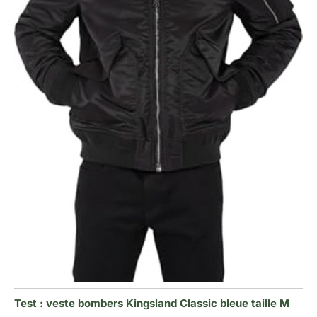
Test : veste bombers Kingsland Classic bleue taille M