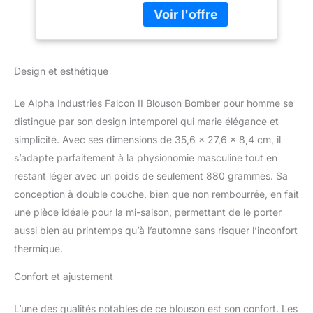
Poches spacieuses
Design et esthétique
Le Alpha Industries Falcon II Blouson Bomber pour homme se
distingue par son design intemporel qui marie élégance et
simplicité. Avec ses dimensions de 35,6 x 27,6 x 8,4 cm, il
s’adapte parfaitement à la physionomie masculine tout en
restant léger avec un poids de seulement 880 grammes. Sa
conception à double couche, bien que non rembourrée, en fait
une pièce idéale pour la mi-saison, permettant de le porter
aussi bien au printemps qu’à l’automne sans risquer l’inconfort
thermique.
Confort et ajustement
L’une des qualités notables de ce blouson est son confort. Les