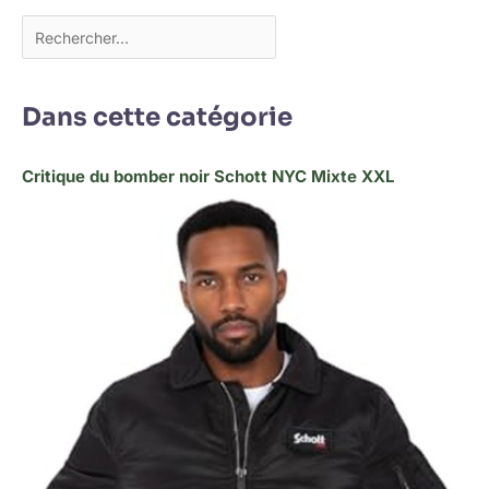
Dans cette catégorie
Critique du bomber noir Schott NYC Mixte XXL