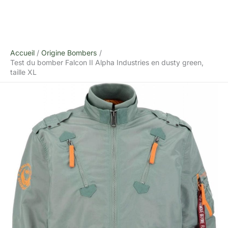
Accueil
Origine Bombers
Test du bomber Falcon II Alpha Industries en dusty green,
taille XL