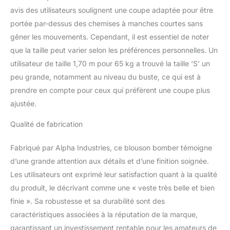
avis des utilisateurs soulignent une coupe adaptée pour être
portée par-dessus des chemises à manches courtes sans
gêner les mouvements. Cependant, il est essentiel de noter
que la taille peut varier selon les préférences personnelles. Un
utilisateur de taille 1,70 m pour 65 kg a trouvé la taille ‘S’ un
peu grande, notamment au niveau du buste, ce qui est à
prendre en compte pour ceux qui préfèrent une coupe plus
ajustée.
Qualité de fabrication
Fabriqué par Alpha Industries, ce blouson bomber témoigne
d’une grande attention aux détails et d’une finition soignée.
Les utilisateurs ont exprimé leur satisfaction quant à la qualité
du produit, le décrivant comme une « veste très belle et bien
finie ». Sa robustesse et sa durabilité sont des
caractéristiques associées à la réputation de la marque,
garantissant un investissement rentable pour les amateurs de