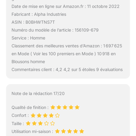
Date de mise en ligne sur Amazon.fr : 11 octobre 2022
Fabricant : Alpha Industries
ASIN : B0BHWTNS7T
Numéro du modèle de l’article : 156109-679
Service : Homme
Classement des meilleures ventes d’Amazon : 1 697 625
en Mode ( Voir les 100 premiers en Mode ) 10 918 en
Blousons homme
Commentaires client : 4,2 4,2 sur 5 étoiles 9 évaluations
Note de la rédaction 17/20
Qualité de finition :
Confort :
Taille :
Utilisation mi-saison :