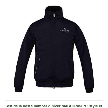
Test de la veste bomber d’hiver MAGCOMSEN : style et