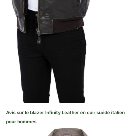
Avis sur le blazer Infinity Leather en cuir suédé italien
pour hommes