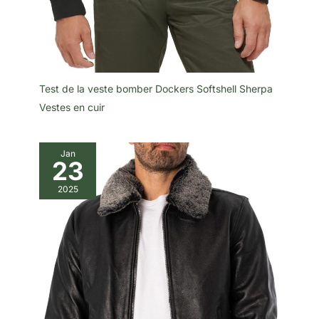
Test de la veste bomber Dockers Softshell Sherpa
Vestes en cuir
Jan
23
2025