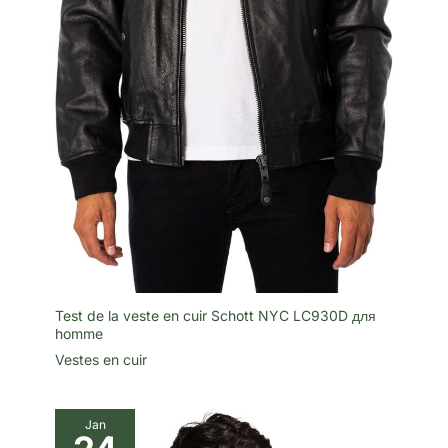
Test de la veste en cuir Schott NYC LC930D для
homme
Vestes en cuir
Jan