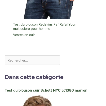
Test du blouson Redskins Paf Rafal Ycon
multicolore pour homme
Vestes en cuir
Dans cette catégorie
Test du blouson cuir Schott NYC Lc1380 marron