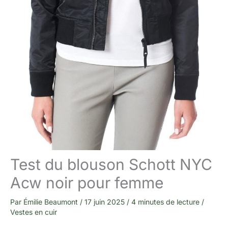
Test du blouson Schott NYC
Acw noir pour femme
Par
Émilie Beaumont
/
17 juin 2025
/
4 minutes de lecture
/
Vestes en cuir