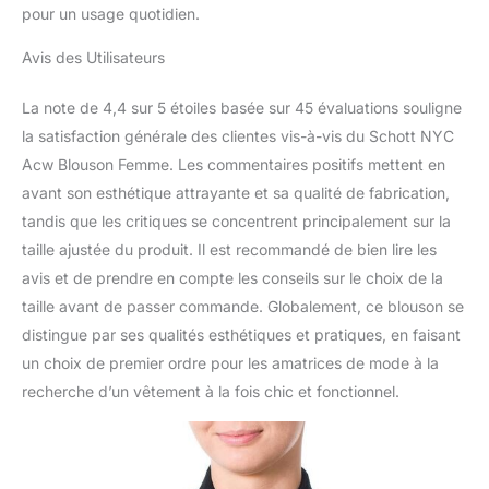
pour un usage quotidien.
Avis des Utilisateurs
La note de 4,4 sur 5 étoiles basée sur 45 évaluations souligne
la satisfaction générale des clientes vis-à-vis du Schott NYC
Acw Blouson Femme. Les commentaires positifs mettent en
avant son esthétique attrayante et sa qualité de fabrication,
tandis que les critiques se concentrent principalement sur la
taille ajustée du produit. Il est recommandé de bien lire les
avis et de prendre en compte les conseils sur le choix de la
taille avant de passer commande. Globalement, ce blouson se
distingue par ses qualités esthétiques et pratiques, en faisant
un choix de premier ordre pour les amatrices de mode à la
recherche d’un vêtement à la fois chic et fonctionnel.