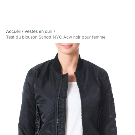
Accueil
Vestes en cuir
Test du blouson Schott NYC Acw noir pour femme