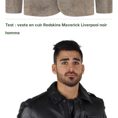
Test : veste en cuir Redskins Maverick Liverpool noir
homme