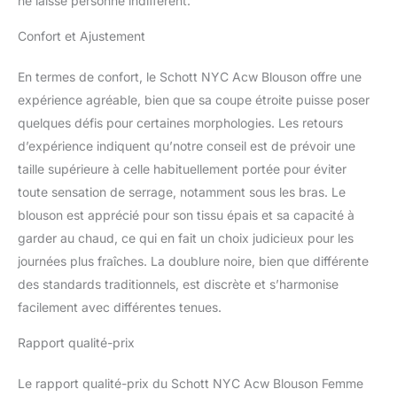
ne laisse personne indifférent.
Confort et Ajustement
En termes de confort, le Schott NYC Acw Blouson offre une
expérience agréable, bien que sa coupe étroite puisse poser
quelques défis pour certaines morphologies. Les retours
d’expérience indiquent qu’notre conseil est de prévoir une
taille supérieure à celle habituellement portée pour éviter
toute sensation de serrage, notamment sous les bras. Le
blouson est apprécié pour son tissu épais et sa capacité à
garder au chaud, ce qui en fait un choix judicieux pour les
journées plus fraîches. La doublure noire, bien que différente
des standards traditionnels, est discrète et s’harmonise
facilement avec différentes tenues.
Rapport qualité-prix
Le rapport qualité-prix du Schott NYC Acw Blouson Femme