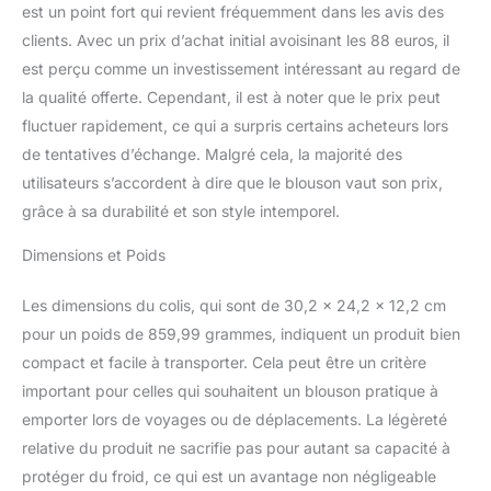
est un point fort qui revient fréquemment dans les avis des
clients. Avec un prix d’achat initial avoisinant les 88 euros, il
est perçu comme un investissement intéressant au regard de
la qualité offerte. Cependant, il est à noter que le prix peut
fluctuer rapidement, ce qui a surpris certains acheteurs lors
de tentatives d’échange. Malgré cela, la majorité des
utilisateurs s’accordent à dire que le blouson vaut son prix,
grâce à sa durabilité et son style intemporel.
Dimensions et Poids
Les dimensions du colis, qui sont de 30,2 x 24,2 x 12,2 cm
pour un poids de 859,99 grammes, indiquent un produit bien
compact et facile à transporter. Cela peut être un critère
important pour celles qui souhaitent un blouson pratique à
emporter lors de voyages ou de déplacements. La légèreté
relative du produit ne sacrifie pas pour autant sa capacité à
protéger du froid, ce qui est un avantage non négligeable