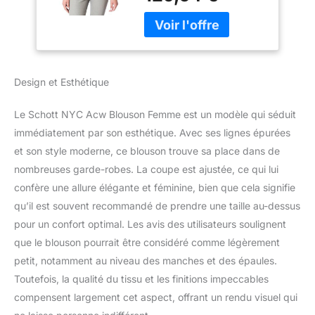
(Black) - FR: 34
(Taille fabricant: XS)
Design et Esthétique
Le Schott NYC Acw Blouson Femme est un modèle qui séduit
immédiatement par son esthétique. Avec ses lignes épurées
et son style moderne, ce blouson trouve sa place dans de
nombreuses garde-robes. La coupe est ajustée, ce qui lui
confère une allure élégante et féminine, bien que cela signifie
qu’il est souvent recommandé de prendre une taille au-dessus
pour un confort optimal. Les avis des utilisateurs soulignent
que le blouson pourrait être considéré comme légèrement
petit, notamment au niveau des manches et des épaules.
Toutefois, la qualité du tissu et les finitions impeccables
compensent largement cet aspect, offrant un rendu visuel qui