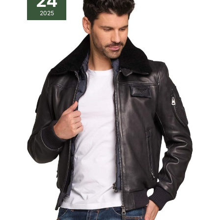
24
2025