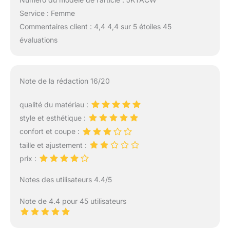
Service : Femme
Commentaires client : 4,4 4,4 sur 5 étoiles 45
évaluations
Note de la rédaction 16/20
qualité du matériau :
style et esthétique :
confort et coupe :
taille et ajustement :
prix :
Notes des utilisateurs 4.4/5
Note de 4.4 pour 45 utilisateurs