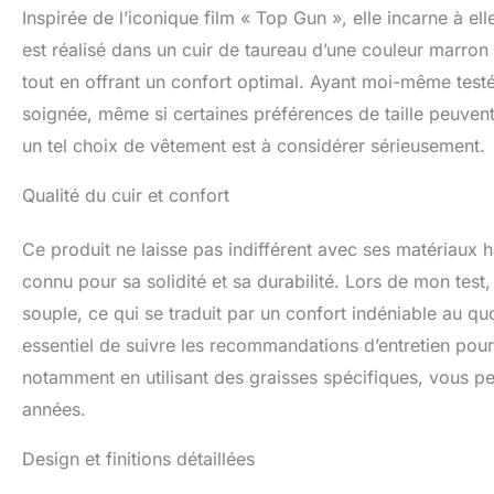
Inspirée de l’iconique film « Top Gun », elle incarne à ell
est réalisé dans un cuir de taureau d’une couleur marron
tout en offrant un confort optimal. Ayant moi-même testé 
soignée, même si certaines préférences de taille peuven
un tel choix de vêtement est à considérer sérieusement.
Qualité du cuir et confort
Ce produit ne laisse pas indifférent avec ses matériaux 
connu pour sa solidité et sa durabilité. Lors de mon test, 
souple, ce qui se traduit par un confort indéniable au quo
essentiel de suivre les recommandations d’entretien pour 
notamment en utilisant des graisses spécifiques, vous p
années.
Design et finitions détaillées