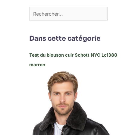
Dans cette catégorie
Test du blouson cuir Schott NYC Lc1380
marron