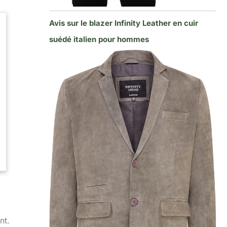
Avis sur le blazer Infinity Leather en cuir
suédé italien pour hommes
nt.