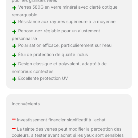
pour les grandes têtes
+
Verres 580G en verre minéral avec clarté optique
remarquable
+
Résistance aux rayures supérieure à la moyenne
+
Repose-nez réglable pour un ajustement
personnalisé
+
Polarisation efficace, particulièrement sur l’eau
+
Étui de protection de qualité inclus
+
Design classique et polyvalent, adapté à de
nombreux contextes
+
Excellente protection UV
Inconvénients
–
Investissement financier significatif à l’achat
–
La teinte des verres peut modifier la perception des
couleurs, à tester avant achat si les yeux sont sensibles