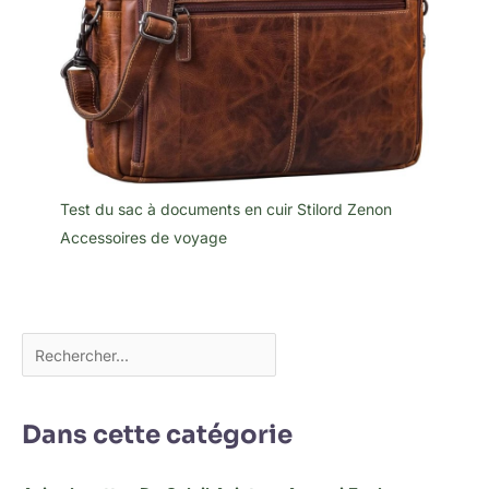
Test du sac à documents en cuir Stilord Zenon
Accessoires de voyage
Dans cette catégorie