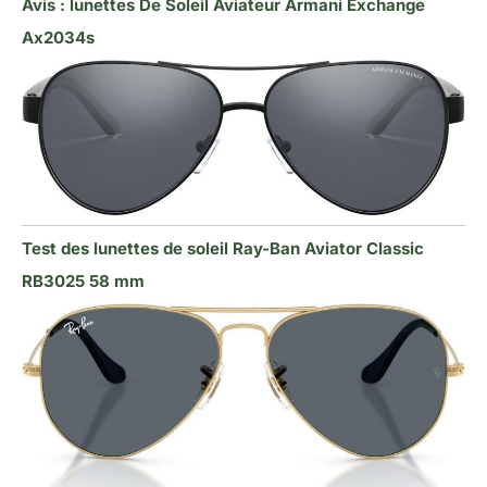
Avis : lunettes De Soleil Aviateur Armani Exchange
Ax2034s
Test des lunettes de soleil Ray-Ban Aviator Classic
RB3025 58 mm