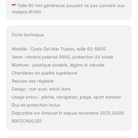
–
Taille 60 mm généreuse pouvant ne pas convenir aux
visages étroits
Fiche technique
Modèle : Costa Del Mar Trades, taille 60-580G
Verre : minéral polarisé 580G, protection UV totale
Monture : plastique durable, légère et robuste
Charnières de qualité supérieure
Repose-nez réglable
Design : noir avec miroir doré
Usage prévu : pêche, navigation, plage, sport outdoor
Étui de protection inclus
Disponible sur Amazon.fr depuis novembre 2025 (ASIN
B0FZCN923D)