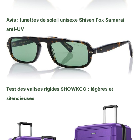
Avis : lunettes de soleil unisexe Shisen Fox Samurai
anti-UV
Test des valises rigides SHOWKOO : légères et
silencieuses