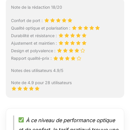
Note de la rédaction 18/20
Confort de port :
Qualité optique et polarisation :
Durabilité et résistance :
Ajustement et maintien :
Design et polyvalence :
Rapport qualité-prix :
Notes des utilisateurs 4.9/5
Note de 4.9 pour 28 utilisateurs
À ce niveau de performance optique
et de confort, le tarif pratiqué trouve une