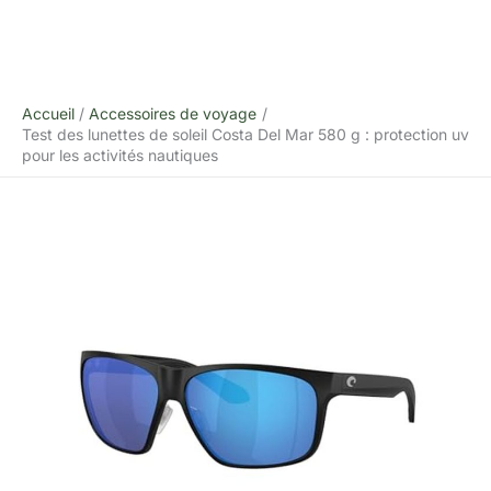
Accueil
Accessoires de voyage
Test des lunettes de soleil Costa Del Mar 580 g : protection uv
pour les activités nautiques