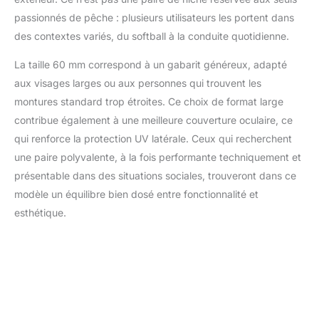
passionnés de pêche : plusieurs utilisateurs les portent dans
des contextes variés, du softball à la conduite quotidienne.
La taille 60 mm correspond à un gabarit généreux, adapté
aux visages larges ou aux personnes qui trouvent les
montures standard trop étroites. Ce choix de format large
contribue également à une meilleure couverture oculaire, ce
qui renforce la protection UV latérale. Ceux qui recherchent
une paire polyvalente, à la fois performante techniquement et
présentable dans des situations sociales, trouveront dans ce
modèle un équilibre bien dosé entre fonctionnalité et
esthétique.