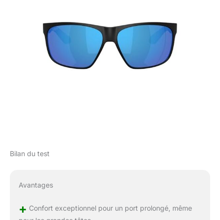
Bilan du test
Avantages
+
Confort exceptionnel pour un port prolongé, même