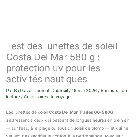
Test des lunettes de soleil
Costa Del Mar 580 g :
protection uv pour les
activités nautiques
Par
Balthazar Laurent-Dubreuil
/
16 mai 2026
/
6 minutes de
lecture
/
Accessoires de voyage
Les lunettes de soleil
Costa Del Mar Trades 60-580G
s’adressent à ceux qui passent de longues heures en plein air
— sur l’eau, à la plage ou sous un soleil de plomb — et qui ne
veulent pas sacrifier le confort à la performance. Avec leur