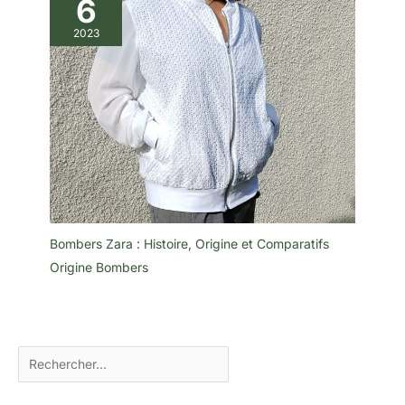
6
2023
Bombers Zara : Histoire, Origine et Comparatifs
Origine Bombers