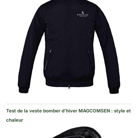
Test de la veste bomber d’hiver MAGCOMSEN : style et
chaleur