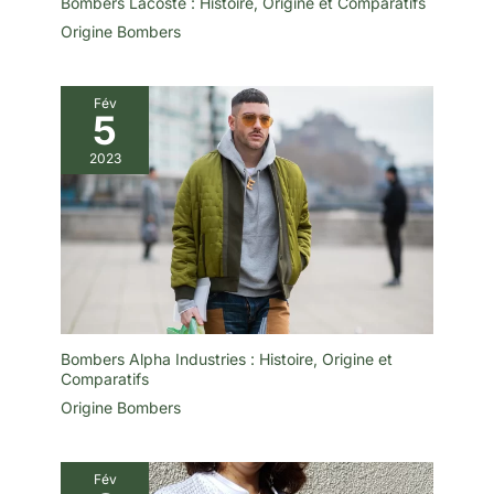
Bombers Lacoste : Histoire, Origine et Comparatifs
Origine Bombers
Fév
5
2023
Bombers Alpha Industries : Histoire, Origine et
Comparatifs
Origine Bombers
Fév