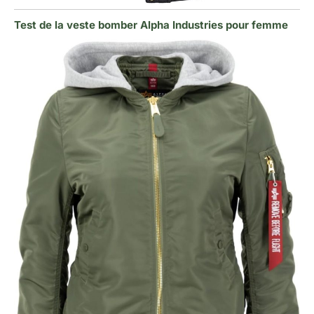
Test de la veste bomber Alpha Industries pour femme