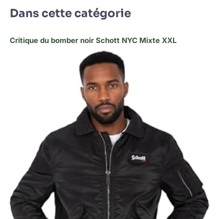
Dans cette catégorie
Critique du bomber noir Schott NYC Mixte XXL