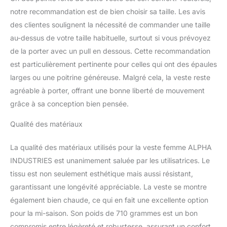
notre recommandation est de bien choisir sa taille. Les avis
des clientes soulignent la nécessité de commander une taille
au-dessus de votre taille habituelle, surtout si vous prévoyez
de la porter avec un pull en dessous. Cette recommandation
est particulièrement pertinente pour celles qui ont des épaules
larges ou une poitrine généreuse. Malgré cela, la veste reste
agréable à porter, offrant une bonne liberté de mouvement
grâce à sa conception bien pensée.
Qualité des matériaux
La qualité des matériaux utilisés pour la veste femme ALPHA
INDUSTRIES est unanimement saluée par les utilisatrices. Le
tissu est non seulement esthétique mais aussi résistant,
garantissant une longévité appréciable. La veste se montre
également bien chaude, ce qui en fait une excellente option
pour la mi-saison. Son poids de 710 grammes est un bon
compromis entre légèreté et robustesse, assurant un confort