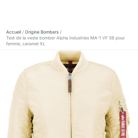
Accueil
Origine Bombers
Test de la veste bomber Alpha Industries MA-1 VF 59 pour
femme, caramel XL