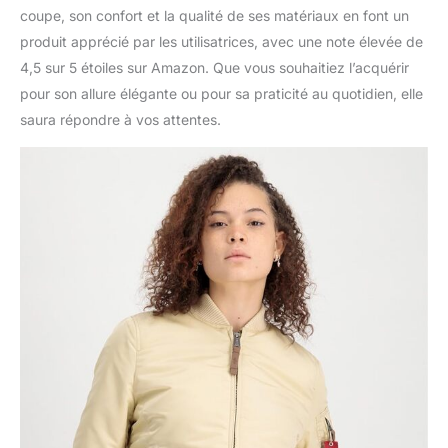
coupe, son confort et la qualité de ses matériaux en font un
produit apprécié par les utilisatrices, avec une note élevée de
4,5 sur 5 étoiles sur Amazon. Que vous souhaitiez l’acquérir
pour son allure élégante ou pour sa praticité au quotidien, elle
saura répondre à vos attentes.