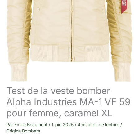
Test de la veste bomber
Alpha Industries MA-1 VF 59
pour femme, caramel XL
Par
Émilie Beaumont
/
1 juin 2025
/
4 minutes de lecture
/
Origine Bombers