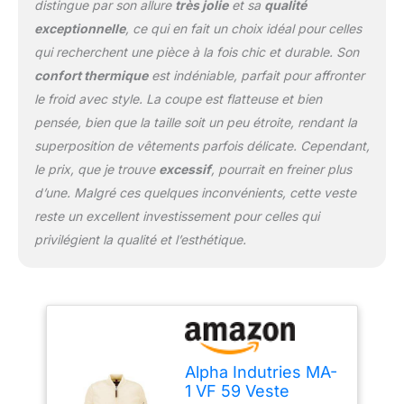
distingue par son allure
très jolie
et sa
qualité
exceptionnelle
, ce qui en fait un choix idéal pour celles
qui recherchent une pièce à la fois chic et durable. Son
confort thermique
est indéniable, parfait pour affronter
le froid avec style. La coupe est flatteuse et bien
pensée, bien que la taille soit un peu étroite, rendant la
superposition de vêtements parfois délicate. Cependant,
le prix, que je trouve
excessif
, pourrait en freiner plus
d’une. Malgré ces quelques inconvénients, cette veste
reste un excellent investissement pour celles qui
privilégient la qualité et l’esthétique.
Alpha Indutries MA-
1 VF 59 Veste