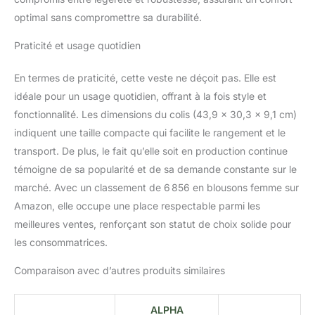
optimal sans compromettre sa durabilité.
Praticité et usage quotidien
En termes de praticité, cette veste ne déçoit pas. Elle est
idéale pour un usage quotidien, offrant à la fois style et
fonctionnalité. Les dimensions du colis (43,9 x 30,3 x 9,1 cm)
indiquent une taille compacte qui facilite le rangement et le
transport. De plus, le fait qu’elle soit en production continue
témoigne de sa popularité et de sa demande constante sur le
marché. Avec un classement de 6 856 en blousons femme sur
Amazon, elle occupe une place respectable parmi les
meilleures ventes, renforçant son statut de choix solide pour
les consommatrices.
Comparaison avec d’autres produits similaires
ALPHA