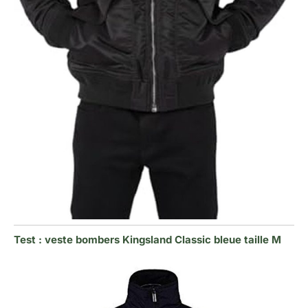
Test : veste bombers Kingsland Classic bleue taille M