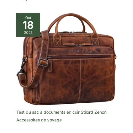
Oct
18
2025
Test du sac à documents en cuir Stilord Zenon
Accessoires de voyage