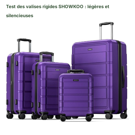
Test des valises rigides SHOWKOO : légères et
silencieuses