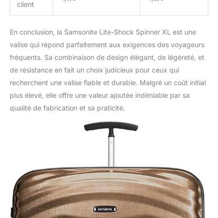
client
En conclusion, la Samsonite Lite-Shock Spinner XL est une
valise qui répond parfaitement aux exigences des voyageurs
fréquents. Sa combinaison de design élégant, de légèreté, et
de résistance en fait un choix judicieux pour ceux qui
recherchent une valise fiable et durable. Malgré un coût initial
plus élevé, elle offre une valeur ajoutée indéniable par sa
qualité de fabrication et sa praticité.