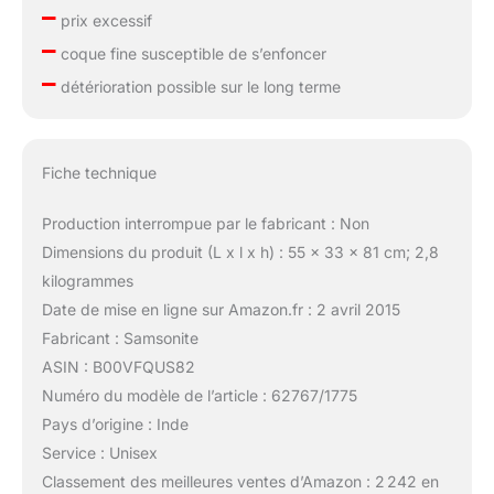
–
prix excessif
–
coque fine susceptible de s’enfoncer
–
détérioration possible sur le long terme
Fiche technique
Production interrompue par le fabricant : Non
Dimensions du produit (L x l x h) : 55 x 33 x 81 cm; 2,8
kilogrammes
Date de mise en ligne sur Amazon.fr : 2 avril 2015
Fabricant : Samsonite
ASIN : B00VFQUS82
Numéro du modèle de l’article : 62767/1775
Pays d’origine : Inde
Service : Unisex
Classement des meilleures ventes d’Amazon : 2 242 en