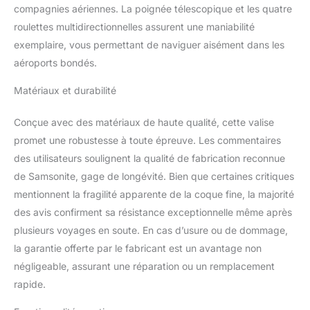
compagnies aériennes. La poignée télescopique et les quatre
roulettes multidirectionnelles assurent une maniabilité
exemplaire, vous permettant de naviguer aisément dans les
aéroports bondés.
Matériaux et durabilité
Conçue avec des matériaux de haute qualité, cette valise
promet une robustesse à toute épreuve. Les commentaires
des utilisateurs soulignent la qualité de fabrication reconnue
de Samsonite, gage de longévité. Bien que certaines critiques
mentionnent la fragilité apparente de la coque fine, la majorité
des avis confirment sa résistance exceptionnelle même après
plusieurs voyages en soute. En cas d’usure ou de dommage,
la garantie offerte par le fabricant est un avantage non
négligeable, assurant une réparation ou un remplacement
rapide.