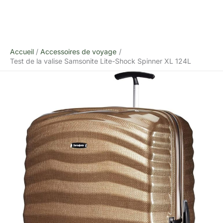
Accueil
Accessoires de voyage
Test de la valise Samsonite Lite-Shock Spinner XL 124L