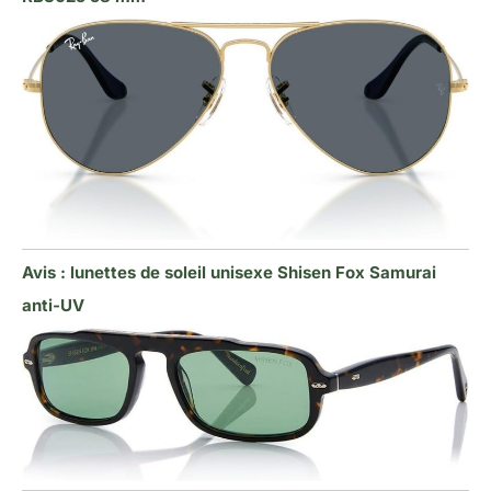
Avis : lunettes de soleil unisexe Shisen Fox Samurai
anti-UV