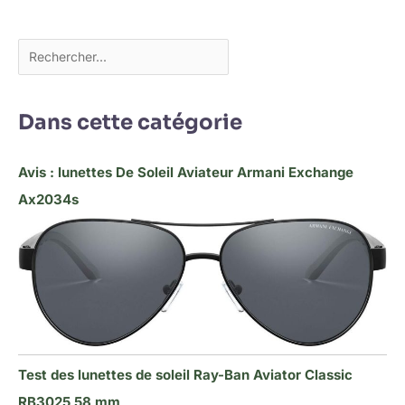
Dans cette catégorie
Avis : lunettes De Soleil Aviateur Armani Exchange
Ax2034s
Test des lunettes de soleil Ray-Ban Aviator Classic
RB3025 58 mm