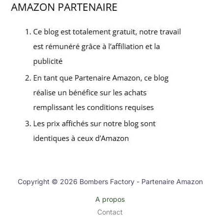
Copyright © 2026 Bombers Factory - Partenaire Amazon
A propos
Contact