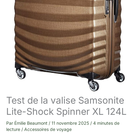
Test de la valise Samsonite
Lite-Shock Spinner XL 124L
Par
Émilie Beaumont
/
11 novembre 2025
/
4 minutes de
lecture
/
Accessoires de voyage