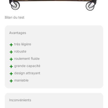
Bilan du test
Avantages
+
très légère
+
robuste
+
roulement fluide
+
grande capacité
+
design attrayant
+
maniable
Inconvénients