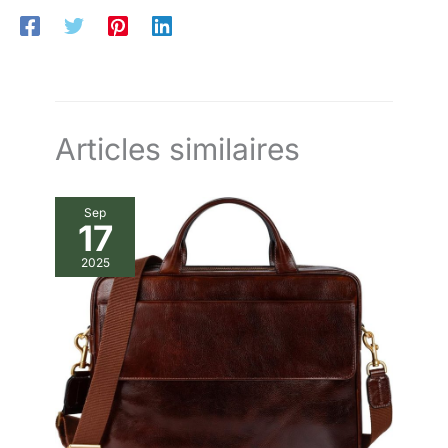
Articles similaires
Sep
17
2025