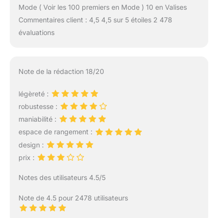
Mode ( Voir les 100 premiers en Mode ) 10 en Valises
Commentaires client : 4,5 4,5 sur 5 étoiles 2 478
évaluations
Note de la rédaction 18/20
légèreté :
robustesse :
maniabilité :
espace de rangement :
design :
prix :
Notes des utilisateurs 4.5/5
Note de 4.5 pour 2478 utilisateurs