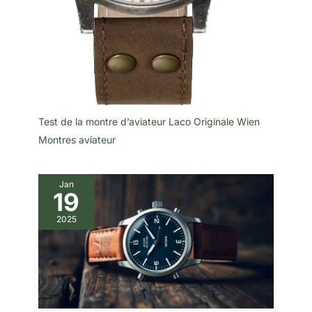
Test de la montre d’aviateur Laco Originale Wien
Montres aviateur
Jan
19
2025