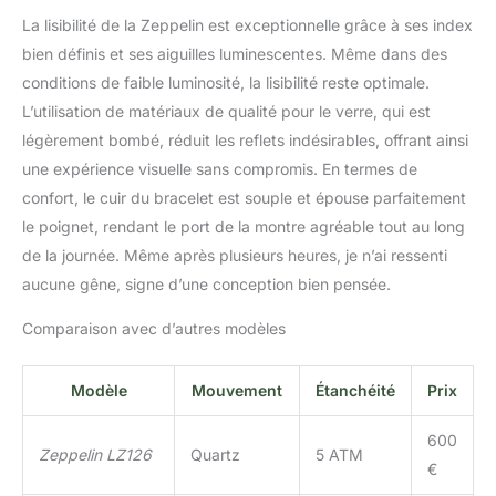
La lisibilité de la Zeppelin est exceptionnelle grâce à ses index
bien définis et ses aiguilles luminescentes. Même dans des
conditions de faible luminosité, la lisibilité reste optimale.
L’utilisation de matériaux de qualité pour le verre, qui est
légèrement bombé, réduit les reflets indésirables, offrant ainsi
une expérience visuelle sans compromis. En termes de
confort, le cuir du bracelet est souple et épouse parfaitement
le poignet, rendant le port de la montre agréable tout au long
de la journée. Même après plusieurs heures, je n’ai ressenti
aucune gêne, signe d’une conception bien pensée.
Comparaison avec d’autres modèles
Modèle
Mouvement
Étanchéité
Prix
600
Zeppelin LZ126
Quartz
5 ATM
€