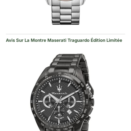
Avis Sur La Montre Maserati Traguardo Édition Limitée