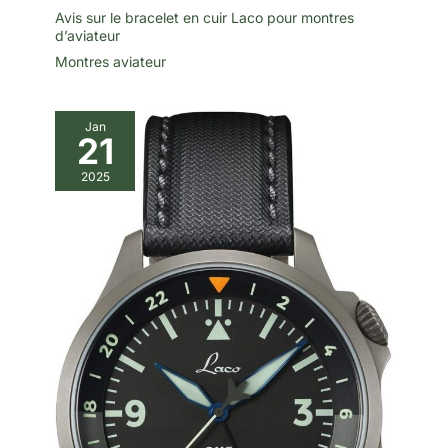
Avis sur le bracelet en cuir Laco pour montres
d’aviateur
Montres aviateur
Jan
21
2025