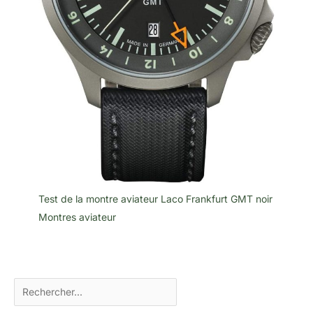
Test de la montre aviateur Laco Frankfurt GMT noir
Montres aviateur