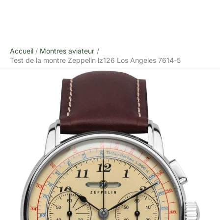
Accueil
Montres aviateur
Test de la montre Zeppelin lz126 Los Angeles 7614-5