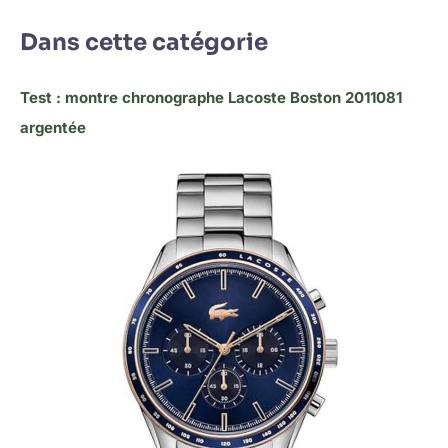
Dans cette catégorie
Test : montre chronographe Lacoste Boston 2011081
argentée