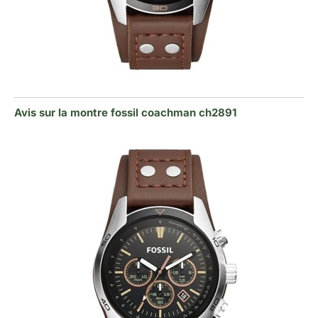
Avis sur la montre fossil coachman ch2891