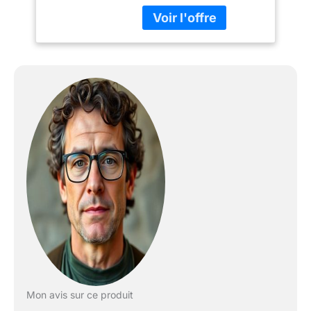
Mon avis sur ce produit