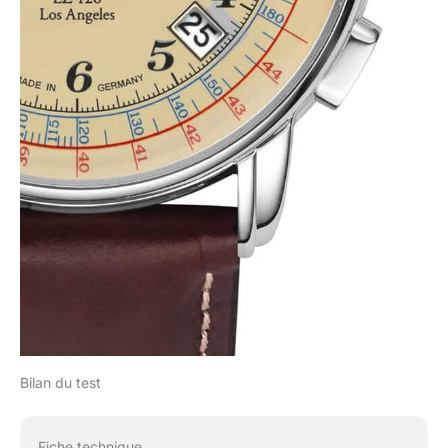
Bilan du test
Fiche technique