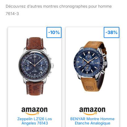
Découvrez d’autres montres chronographes pour homme
7614-3
-10%
-38%
Zeppelin LZ126 Los
BENYAR Montre Homme
Angeles 76143
Etanche Analogique