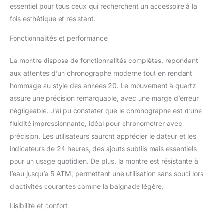
essentiel pour tous ceux qui recherchent un accessoire à la
fois esthétique et résistant.
Fonctionnalités et performance
La montre dispose de fonctionnalités complètes, répondant
aux attentes d’un chronographe moderne tout en rendant
hommage au style des années 20. Le mouvement à quartz
assure une précision remarquable, avec une marge d’erreur
négligeable. J’ai pu constater que le chronographe est d’une
fluidité impressionnante, idéal pour chronométrer avec
précision. Les utilisateurs sauront apprécier le dateur et les
indicateurs de 24 heures, des ajouts subtils mais essentiels
pour un usage quotidien. De plus, la montre est résistante à
l’eau jusqu’à 5 ATM, permettant une utilisation sans souci lors
d’activités courantes comme la baignade légère.
Lisibilité et confort