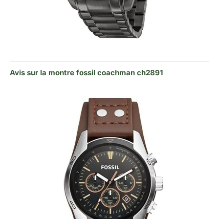
Avis sur la montre fossil coachman ch2891