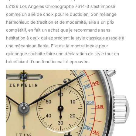
LZ126 Los Angeles Chronographe 7614-3 s’est imposé
comme un allié de choix pour le quotidien. Son mélange
harmonieux de tradition et de modernité, allié à un prix
compétitif, en fait un achat que je recommande sans
hésitation à ceux qui apprécient le style classique associé à
une mécanique fiable. Elle est la montre idéale pour
quiconque souhaite faire une déclaration de style tout en
bénéficiant d’une fonctionnalité éprouvée.