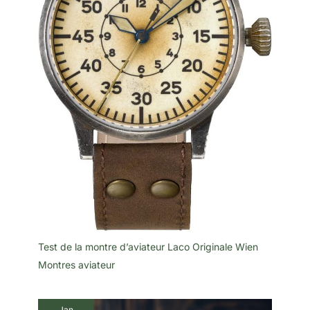
Test de la montre d’aviateur Laco Originale Wien
Montres aviateur
Jan