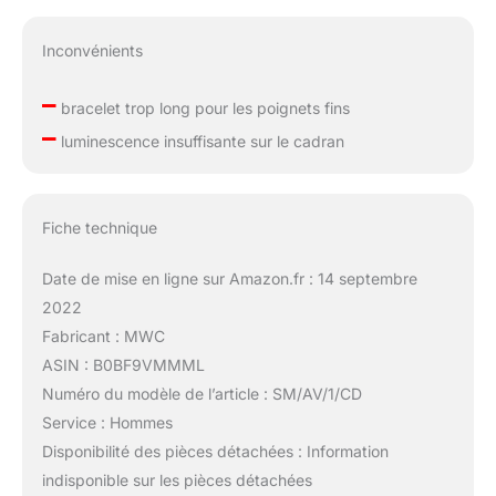
Inconvénients
–
bracelet trop long pour les poignets fins
–
luminescence insuffisante sur le cadran
Fiche technique
Date de mise en ligne sur Amazon.fr : 14 septembre
2022
Fabricant : MWC
ASIN : B0BF9VMMML
Numéro du modèle de l’article : SM/AV/1/CD
Service : Hommes
Disponibilité des pièces détachées : Information
indisponible sur les pièces détachées