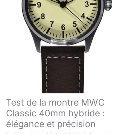
Test de la montre MWC
Classic 40mm hybride :
élégance et précision