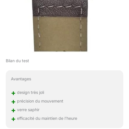
Bilan du test
Avantages
+
design très joli
+
précision du mouvement
+
verre saphir
+
efficacité du maintien de l’heure