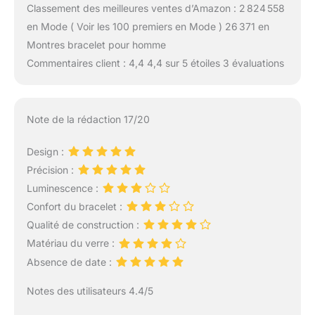
Classement des meilleures ventes d’Amazon : 2 824 558
en Mode ( Voir les 100 premiers en Mode ) 26 371 en
Montres bracelet pour homme
Commentaires client : 4,4 4,4 sur 5 étoiles 3 évaluations
Note de la rédaction 17/20
Design :
Précision :
Luminescence :
Confort du bracelet :
Qualité de construction :
Matériau du verre :
Absence de date :
Notes des utilisateurs 4.4/5