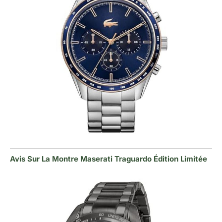
Avis Sur La Montre Maserati Traguardo Édition Limitée