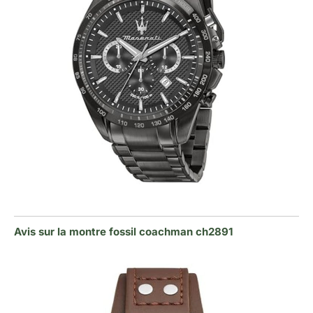
Avis sur la montre fossil coachman ch2891