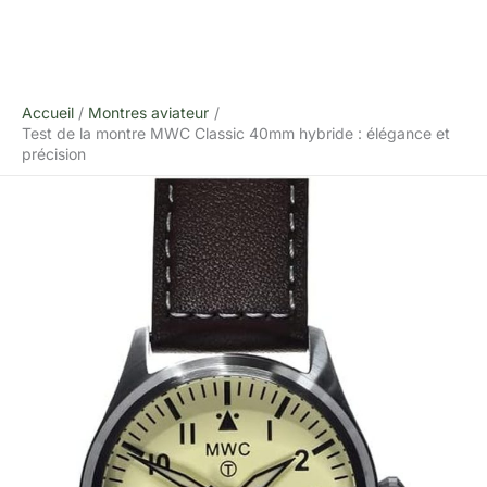
Accueil
Montres aviateur
Test de la montre MWC Classic 40mm hybride : élégance et
précision