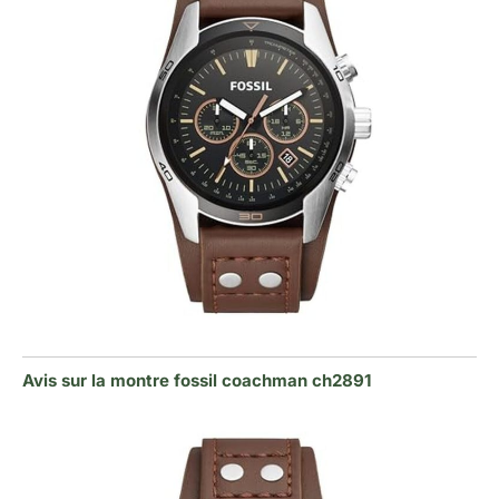
Avis sur la montre fossil coachman ch2891