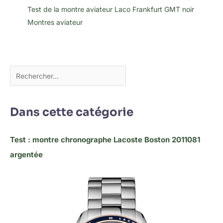
Test de la montre aviateur Laco Frankfurt GMT noir
Montres aviateur
Dans cette catégorie
Test : montre chronographe Lacoste Boston 2011081
argentée