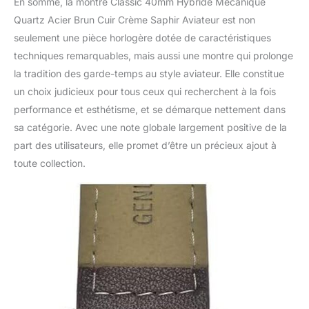
En somme, la montre Classic 40mm Hybride Mécanique
Quartz Acier Brun Cuir Crème Saphir Aviateur est non
seulement une pièce horlogère dotée de caractéristiques
techniques remarquables, mais aussi une montre qui prolonge
la tradition des garde-temps au style aviateur. Elle constitue
un choix judicieux pour tous ceux qui recherchent à la fois
performance et esthétisme, et se démarque nettement dans
sa catégorie. Avec une note globale largement positive de la
part des utilisateurs, elle promet d’être un précieux ajout à
toute collection.