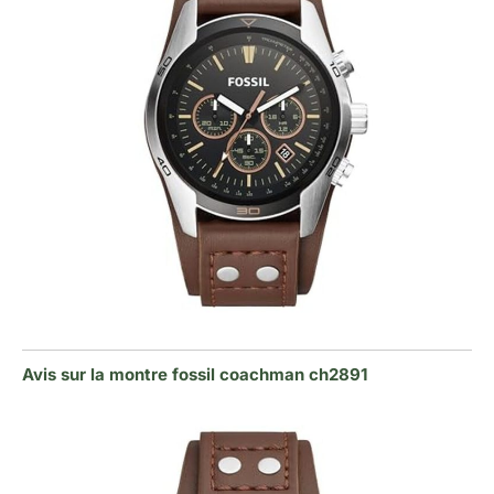
Avis sur la montre fossil coachman ch2891