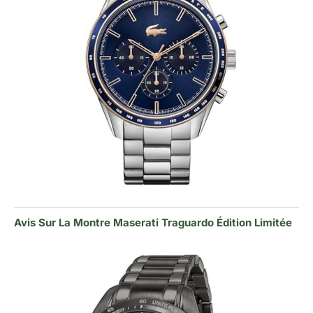
Avis Sur La Montre Maserati Traguardo Édition Limitée