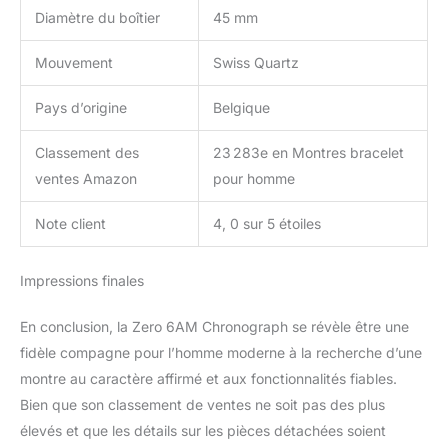
Diamètre du boîtier
45 mm
Mouvement
Swiss Quartz
Pays d’origine
Belgique
Classement des
23 283e en Montres bracelet
ventes Amazon
pour homme
Note client
4, 0 sur 5 étoiles
Impressions finales
En conclusion, la Zero 6AM Chronograph se révèle être une
fidèle compagne pour l’homme moderne à la recherche d’une
montre au caractère affirmé et aux fonctionnalités fiables.
Bien que son classement de ventes ne soit pas des plus
élevés et que les détails sur les pièces détachées soient