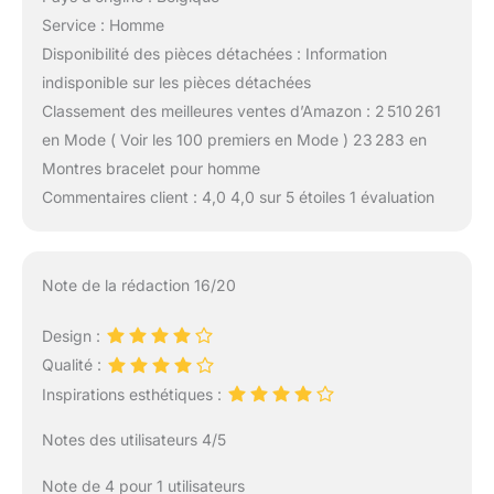
Service : Homme
Disponibilité des pièces détachées : Information
indisponible sur les pièces détachées
Classement des meilleures ventes d’Amazon : 2 510 261
en Mode ( Voir les 100 premiers en Mode ) 23 283 en
Montres bracelet pour homme
Commentaires client : 4,0 4,0 sur 5 étoiles 1 évaluation
Note de la rédaction 16/20
Design :
Qualité :
Inspirations esthétiques :
Notes des utilisateurs 4/5
Note de 4 pour 1 utilisateurs