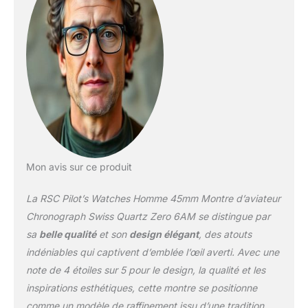
Mon avis sur ce produit
La RSC Pilot’s Watches Homme 45mm Montre d’aviateur
Chronograph Swiss Quartz Zero 6AM se distingue par
sa
belle qualité
et son
design élégant
, des atouts
indéniables qui captivent d’emblée l’œil averti. Avec une
note de 4 étoiles sur 5 pour le design, la qualité et les
inspirations esthétiques, cette montre se positionne
comme un modèle de raffinement issu d’une tradition