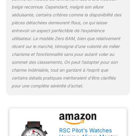
belge reconnue. Cependant, malgré son allure
séduisante, certains critères comme la disponibilité des
pièces détachées demeurent flous, ce qui laisse
entrevoir un aspect perfectible de l’expérience
utilisateur. Le modèle Zero 6AM, bien que relativement
récent sur le marché, témoigne d’une volonté de mêler
charisme et fonctionnalité sans pour autant voler au
sommet des classements. On peut l’adopter pour son
charme indéniable, tout en gardant à l’esprit que
certains détails pratiques mériteraient d’être clarifiés
pour une complète sérénité d’achat.
RSC Pilot's Watches