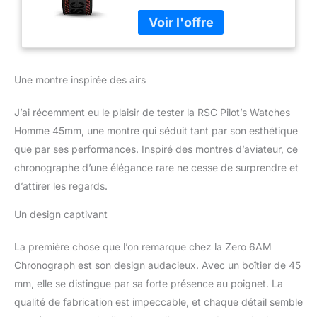
(Black Red)
Une montre inspirée des airs
J’ai récemment eu le plaisir de tester la RSC Pilot’s Watches
Homme 45mm, une montre qui séduit tant par son esthétique
que par ses performances. Inspiré des montres d’aviateur, ce
chronographe d’une élégance rare ne cesse de surprendre et
d’attirer les regards.
Un design captivant
La première chose que l’on remarque chez la Zero 6AM
Chronograph est son design audacieux. Avec un boîtier de 45
mm, elle se distingue par sa forte présence au poignet. La
qualité de fabrication est impeccable, et chaque détail semble