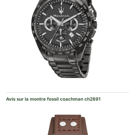
Avis sur la montre fossil coachman ch2891