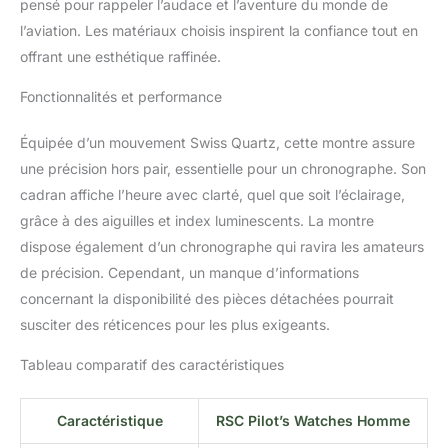
pensé pour rappeler l’audace et l’aventure du monde de
l’aviation. Les matériaux choisis inspirent la confiance tout en
offrant une esthétique raffinée.
Fonctionnalités et performance
Équipée d’un mouvement Swiss Quartz, cette montre assure
une précision hors pair, essentielle pour un chronographe. Son
cadran affiche l’heure avec clarté, quel que soit l’éclairage,
grâce à des aiguilles et index luminescents. La montre
dispose également d’un chronographe qui ravira les amateurs
de précision. Cependant, un manque d’informations
concernant la disponibilité des pièces détachées pourrait
susciter des réticences pour les plus exigeants.
Tableau comparatif des caractéristiques
Caractéristique
RSC Pilot’s Watches Homme