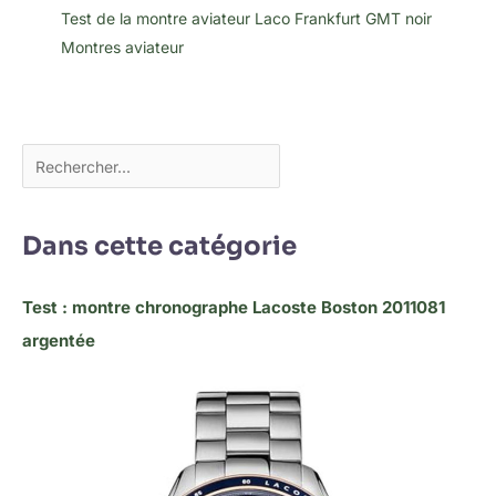
Test de la montre aviateur Laco Frankfurt GMT noir
Montres aviateur
Dans cette catégorie
Test : montre chronographe Lacoste Boston 2011081
argentée