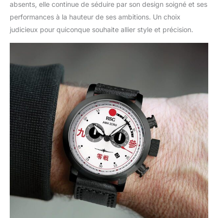
absents, elle continue de séduire par son design soigné et ses
performances à la hauteur de ses ambitions. Un choix
judicieux pour quiconque souhaite allier style et précision.