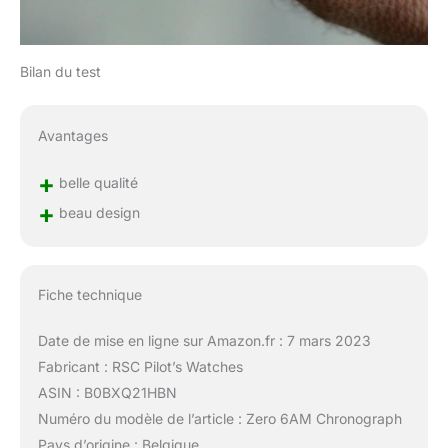
Bilan du test
Avantages
+
belle qualité
+
beau design
Fiche technique
Date de mise en ligne sur Amazon.fr : 7 mars 2023
Fabricant : RSC Pilot’s Watches
ASIN : B0BXQ21HBN
Numéro du modèle de l’article : Zero 6AM Chronograph
Pays d’origine : Belgique