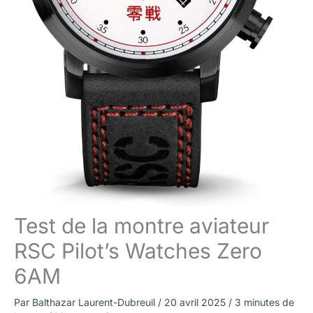
Test de la montre aviateur
RSC Pilot’s Watches Zero
6AM
Par
Balthazar Laurent-Dubreuil
/
20 avril 2025
/
3 minutes de