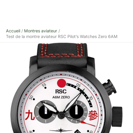
Accueil
Montres aviateur
Test de la montre aviateur RSC Pilot’s Watches Zero 6AM