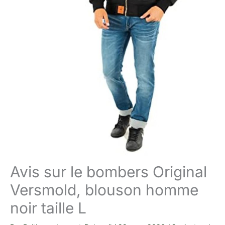
Avis sur le bombers Original
Versmold, blouson homme
noir taille L