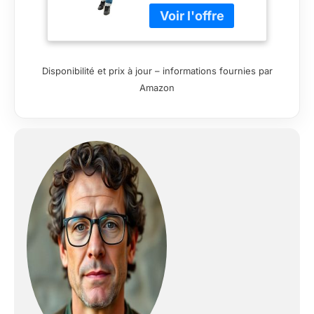
Disponibilité et prix à jour – informations fournies par
Amazon