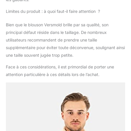
Limites du produit : à quoi faut-il faire attention ?
Bien que le blouson Versmold brille par sa qualité, son
principal défaut réside dans le taillage. De nombreux
utilisateurs recommandent de prendre une taille
supplémentaire pour éviter toute déconvenue, soulignant ainsi
une taille souvent jugée trop petite.
Face à ces considérations, il est primordial de porter une
attention particulière à ces détails lors de l’achat.