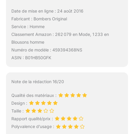
Date de mise en ligne : 24 août 2016
Fabricant : Bombers Original
Service : Homme
Classement Amazon : 262 079 en Mode, 1 233 en
Blousons homme
Numéro de modèle : 459394368NS
ASIN : B01HB50GFK
Note de la rédaction 16/20
Qualité des matériaux :
Design :
Taille :
Rapport qualité/prix :
Polyvalence d’usage :