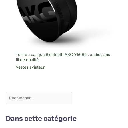
Test du casque Bluetooth AKG Y50BT : audio sans
fil de qualité
Vestes aviateur
Dans cette catégorie