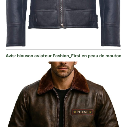
Avis: blouson aviateur Fashion_First en peau de mouton