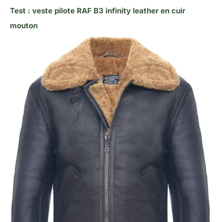
Test : veste pilote RAF B3 infinity leather en cuir
mouton