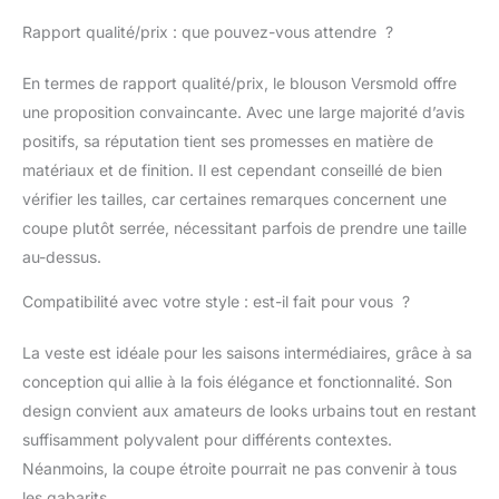
Rapport qualité/prix : que pouvez-vous attendre ?
En termes de rapport qualité/prix, le blouson Versmold offre
une proposition convaincante. Avec une large majorité d’avis
positifs, sa réputation tient ses promesses en matière de
matériaux et de finition. Il est cependant conseillé de bien
vérifier les tailles, car certaines remarques concernent une
coupe plutôt serrée, nécessitant parfois de prendre une taille
au-dessus.
Compatibilité avec votre style : est-il fait pour vous ?
La veste est idéale pour les saisons intermédiaires, grâce à sa
conception qui allie à la fois élégance et fonctionnalité. Son
design convient aux amateurs de looks urbains tout en restant
suffisamment polyvalent pour différents contextes.
Néanmoins, la coupe étroite pourrait ne pas convenir à tous
les gabarits.