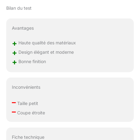
Bilan du test
Avantages
+
Haute qualité des matériaux
+
Design élégant et moderne
+
Bonne finition
Inconvénients
–
Taille petit
–
Coupe étroite
Fiche technique