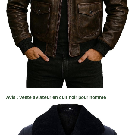
Avis : veste aviateur en cuir noir pour homme