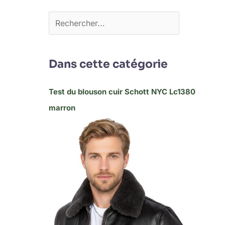
Dans cette catégorie
Test du blouson cuir Schott NYC Lc1380
marron