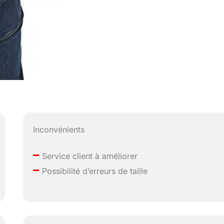
Inconvénients
–
Service client à améliorer
–
Possibilité d’erreurs de taille