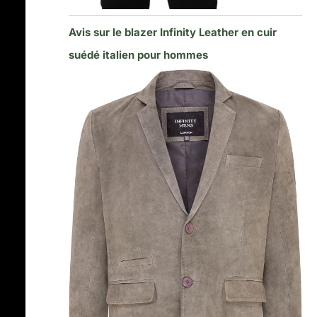
Avis sur le blazer Infinity Leather en cuir
suédé italien pour hommes