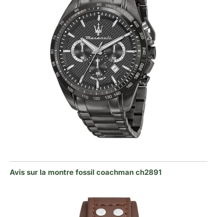
Avis sur la montre fossil coachman ch2891