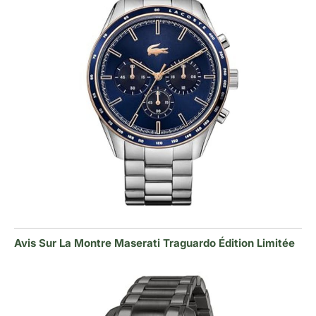
Avis Sur La Montre Maserati Traguardo Édition Limitée