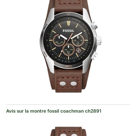
Avis sur la montre fossil coachman ch2891