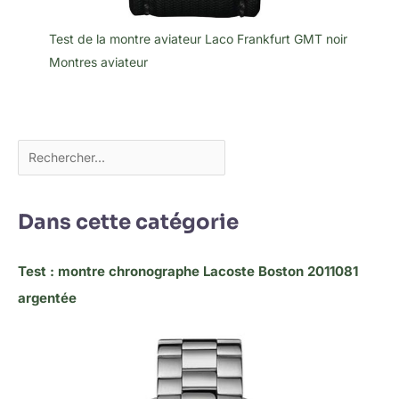
Test de la montre aviateur Laco Frankfurt GMT noir
Montres aviateur
Dans cette catégorie
Test : montre chronographe Lacoste Boston 2011081
argentée