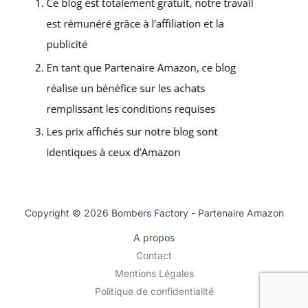
Copyright © 2026 Bombers Factory - Partenaire Amazon
A propos
Contact
Mentions Légales
Politique de confidentialité