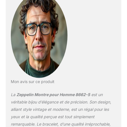
Mon avis sur ce produit
La
Zeppelin Montre pour Homme 8662-5
est un
véritable bijou d’élégance et de précision. Son design,
alliant style vintage et moderne, est un régal pour les
yeux et la qualité perçue est tout simplement
remarquable. Le bracelet, d’une qualité irréprochable,