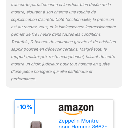
s’accorde parfaitement à la lourdeur bien dosée de la
montre, ajoutant à son charme une touche de
sophistication discrète. Côté fonctionnalité, la précision
est au rendez-vous, et la luminescence impressionnante
permet de lire l’heure dans toutes les conditions.
Toutefois, l’absence de couronne gravée et de cristal en
saphir pourrait en décevoir certains. Malgré tout, le
rapport qualité-prix reste exceptionnel, faisant de cette
montre un choix judicieux pour tout homme en quête
d’une pièce horlogère qui allie esthétique et
performance.
-10%
Zeppelin Montre
pour Homme 8662-