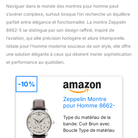
Naviguer dans le monde des montres pour homme peut
s’avérer complexe, surtout lorsque l’on recherche un équilibre
parfait entre élégance et fonctionnalité. La montre Zeppelin
8662-5 se distingue par son design raffiné, inspiré de
l’aviation, qui allie précision horlogère et allure intemporelle.
Idéale pour l’homme moderne soucieux de son style, elle offre
une solution élégante à ceux qui désirent marier sophistication
et performance au quotidien.
-10%
Zeppelin Montre
pour Homme 8662-
5
Type du matériau de la
bande: Cuir Brun avec
Boucle Type de matériau
du boîtier: Acier