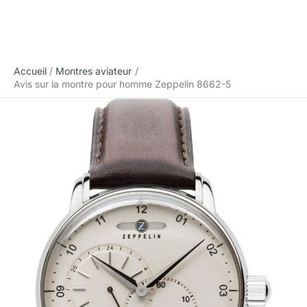
Accueil
Montres aviateur
Avis sur la montre pour homme Zeppelin 8662-5