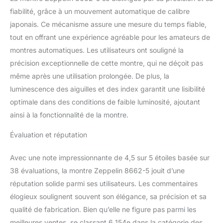
fiabilité, grâce à un mouvement automatique de calibre
japonais. Ce mécanisme assure une mesure du temps fiable,
tout en offrant une expérience agréable pour les amateurs de
montres automatiques. Les utilisateurs ont souligné la
précision exceptionnelle de cette montre, qui ne déçoit pas
même après une utilisation prolongée. De plus, la
luminescence des aiguilles et des index garantit une lisibilité
optimale dans des conditions de faible luminosité, ajoutant
ainsi à la fonctionnalité de la montre.
Évaluation et réputation
Avec une note impressionnante de 4,5 sur 5 étoiles basée sur
38 évaluations, la montre Zeppelin 8662-5 jouit d’une
réputation solide parmi ses utilisateurs. Les commentaires
élogieux soulignent souvent son élégance, sa précision et sa
qualité de fabrication. Bien qu’elle ne figure pas parmi les
meilleures ventes, se classant 6 154e dans la catégorie des