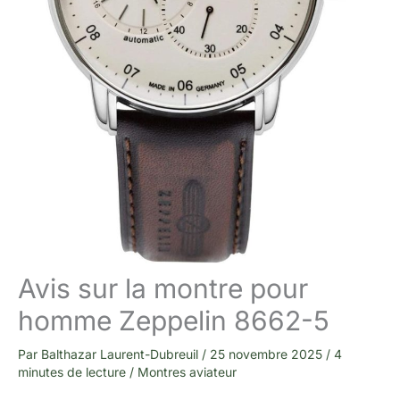
Avis sur la montre pour
homme Zeppelin 8662-5
Par
Balthazar Laurent-Dubreuil
/
25 novembre 2025
/
4
minutes de lecture
/
Montres aviateur