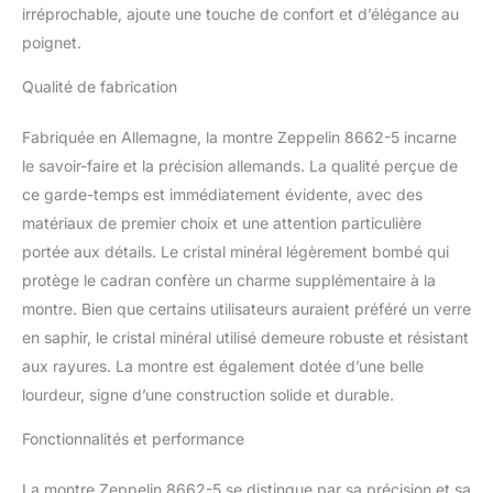
irréprochable, ajoute une touche de confort et d’élégance au
poignet.
Qualité de fabrication
Fabriquée en Allemagne, la montre Zeppelin 8662-5 incarne
le savoir-faire et la précision allemands. La qualité perçue de
ce garde-temps est immédiatement évidente, avec des
matériaux de premier choix et une attention particulière
portée aux détails. Le cristal minéral légèrement bombé qui
protège le cadran confère un charme supplémentaire à la
montre. Bien que certains utilisateurs auraient préféré un verre
en saphir, le cristal minéral utilisé demeure robuste et résistant
aux rayures. La montre est également dotée d’une belle
lourdeur, signe d’une construction solide et durable.
Fonctionnalités et performance
La montre Zeppelin 8662-5 se distingue par sa précision et sa