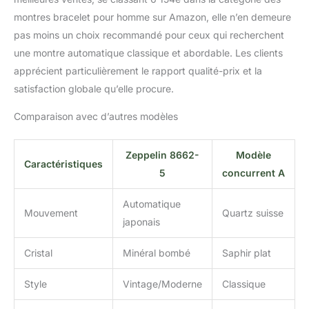
montres bracelet pour homme sur Amazon, elle n’en demeure
pas moins un choix recommandé pour ceux qui recherchent
une montre automatique classique et abordable. Les clients
apprécient particulièrement le rapport qualité-prix et la
satisfaction globale qu’elle procure.
Comparaison avec d’autres modèles
Zeppelin 8662-
Modèle
Caractéristiques
5
concurrent A
Automatique
Mouvement
Quartz suisse
japonais
Cristal
Minéral bombé
Saphir plat
Style
Vintage/Moderne
Classique