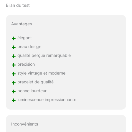
Bilan du test
Avantages
+
élégant
+
beau design
+
qualité perçue remarquable
+
précision
+
style vintage et moderne
+
bracelet de qualité
+
bonne lourdeur
+
luminescence impressionnante
Inconvénients