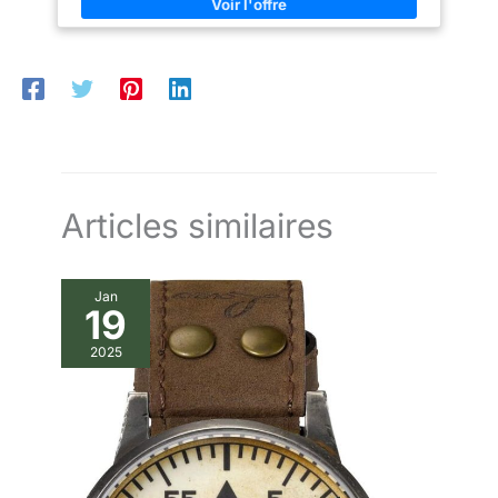
Articles similaires
Jan
19
2025