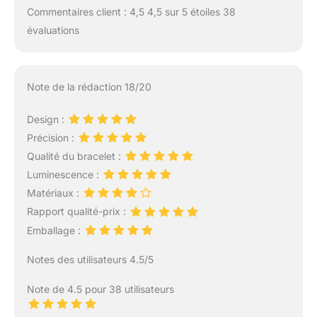
Commentaires client : 4,5 4,5 sur 5 étoiles 38
évaluations
Note de la rédaction 18/20
Design :
Précision :
Qualité du bracelet :
Luminescence :
Matériaux :
Rapport qualité-prix :
Emballage :
Notes des utilisateurs 4.5/5
Note de 4.5 pour 38 utilisateurs