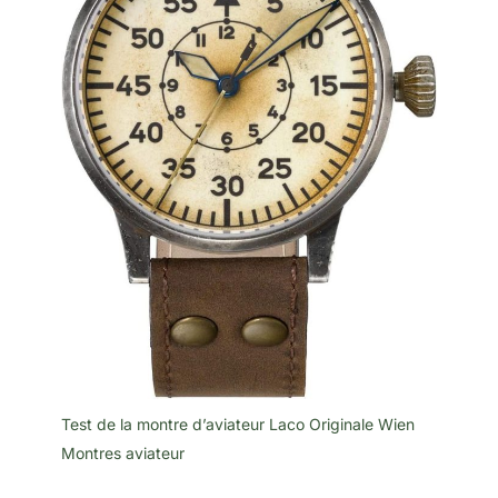
Test de la montre d’aviateur Laco Originale Wien
Montres aviateur