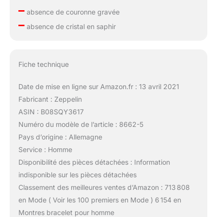
–
absence de couronne gravée
–
absence de cristal en saphir
Fiche technique
Date de mise en ligne sur Amazon.fr : 13 avril 2021
Fabricant : Zeppelin
ASIN : B08SQY3617
Numéro du modèle de l’article : 8662-5
Pays d’origine : Allemagne
Service : Homme
Disponibilité des pièces détachées : Information
indisponible sur les pièces détachées
Classement des meilleures ventes d’Amazon : 713 808
en Mode ( Voir les 100 premiers en Mode ) 6 154 en
Montres bracelet pour homme