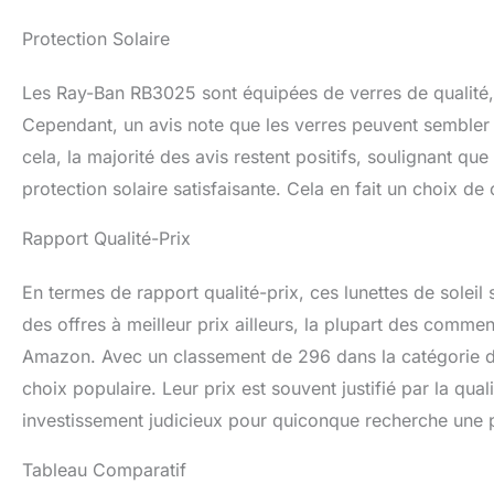
Protection Solaire
Les Ray-Ban RB3025 sont équipées de verres de qualité, 
Cependant, un avis note que les verres peuvent sembler tr
cela, la majorité des avis restent positifs, soulignant que
protection solaire satisfaisante. Cela en fait un choix de
Rapport Qualité-Prix
En termes de rapport qualité-prix, ces lunettes de soleil s
des offres à meilleur prix ailleurs, la plupart des commen
Amazon. Avec un classement de 296 dans la catégorie des
choix populaire. Leur prix est souvent justifié par la qual
investissement judicieux pour quiconque recherche une pa
Tableau Comparatif