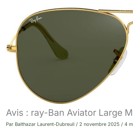
Avis : ray-Ban Aviator Large 
Par
Balthazar Laurent-Dubreuil
/
2 novembre 2025
/
4 m