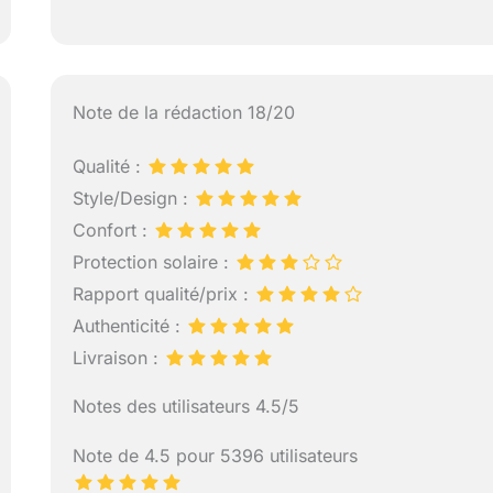
Note de la rédaction 18/20
Qualité :
Style/Design :
Confort :
Protection solaire :
Rapport qualité/prix :
Authenticité :
Livraison :
Notes des utilisateurs 4.5/5
Note de 4.5 pour 5396 utilisateurs