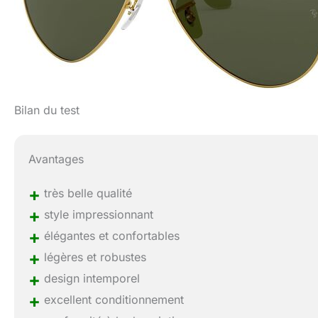
Bilan du test
Avantages
+
très belle qualité
+
style impressionnant
+
élégantes et confortables
+
légères et robustes
+
design intemporel
+
excellent conditionnement