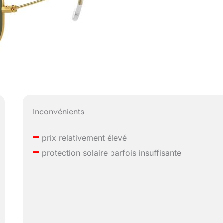
Inconvénients
–
prix relativement élevé
–
protection solaire parfois insuffisante