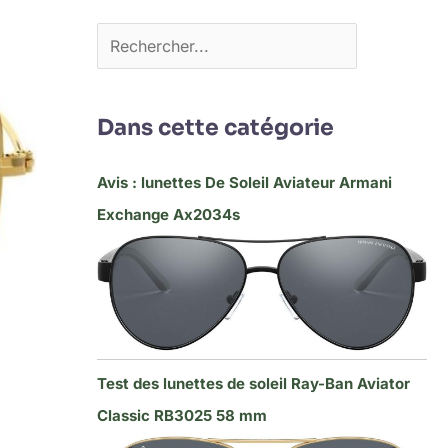
Dans cette catégorie
Avis : lunettes De Soleil Aviateur Armani
Exchange Ax2034s
Test des lunettes de soleil Ray-Ban Aviator
Classic RB3025 58 mm