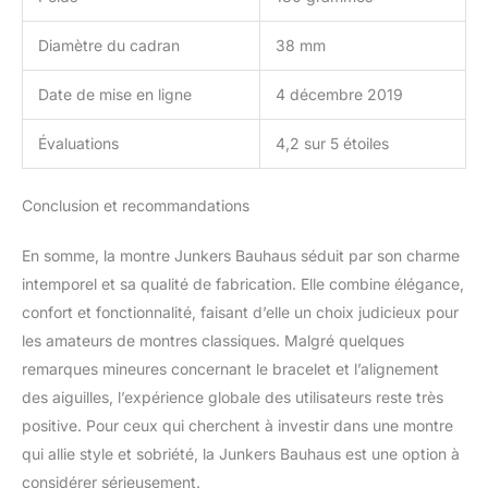
Diamètre du cadran
38 mm
Date de mise en ligne
4 décembre 2019
Évaluations
4,2 sur 5 étoiles
Conclusion et recommandations
En somme, la montre Junkers Bauhaus séduit par son charme
intemporel et sa qualité de fabrication. Elle combine élégance,
confort et fonctionnalité, faisant d’elle un choix judicieux pour
les amateurs de montres classiques. Malgré quelques
remarques mineures concernant le bracelet et l’alignement
des aiguilles, l’expérience globale des utilisateurs reste très
positive. Pour ceux qui cherchent à investir dans une montre
qui allie style et sobriété, la Junkers Bauhaus est une option à
considérer sérieusement.