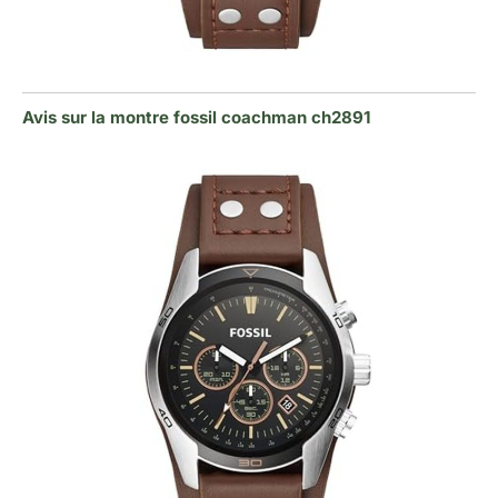
Avis sur la montre fossil coachman ch2891