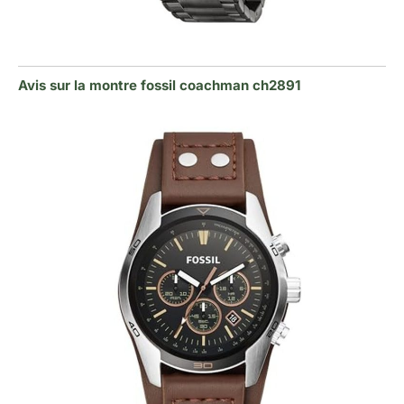
Avis sur la montre fossil coachman ch2891