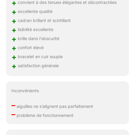
+
convient à des tenues élégantes et décontractées
+
excellente qualité
+
cadran brillant et scintillant
+
lisibilité excellente
+
brille dans l’obscurité
+
confort élevé
+
bracelet en cuir souple
+
satisfaction générale
Inconvénients
–
aiguilles ne s’alignent pas parfaitement
–
problème de fonctionnement