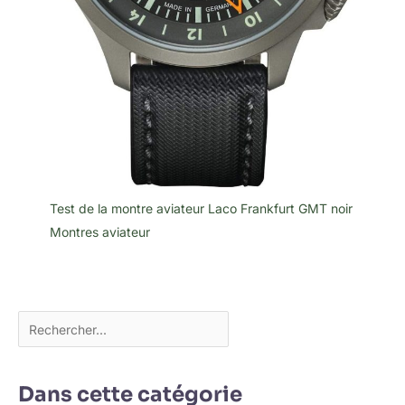
Test de la montre aviateur Laco Frankfurt GMT noir
Montres aviateur
Dans cette catégorie