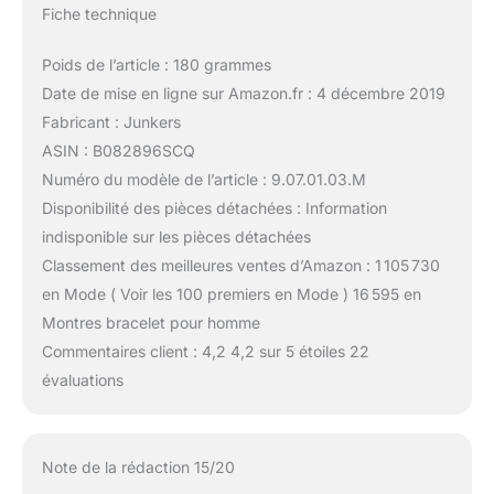
Fiche technique
Poids de l’article : 180 grammes
Date de mise en ligne sur Amazon.fr : 4 décembre 2019
Fabricant : Junkers
ASIN : B082896SCQ
Numéro du modèle de l’article : 9.07.01.03.M
Disponibilité des pièces détachées : Information
indisponible sur les pièces détachées
Classement des meilleures ventes d’Amazon : 1 105 730
en Mode ( Voir les 100 premiers en Mode ) 16 595 en
Montres bracelet pour homme
Commentaires client : 4,2 4,2 sur 5 étoiles 22
évaluations
Note de la rédaction 15/20