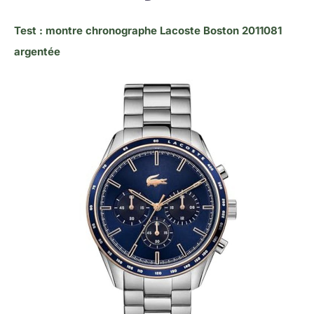
Test : montre chronographe Lacoste Boston 2011081
argentée