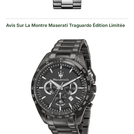
Avis Sur La Montre Maserati Traguardo Édition Limitée