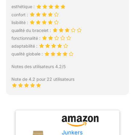
esthétique :
confort :
lisibilité :
qualité du bracelet :
fonctionnalité :
adaptabilité :
qualité globale :
Notes des utilisateurs 4.2/5
Note de 4.2 pour 22 utilisateurs
Junkers