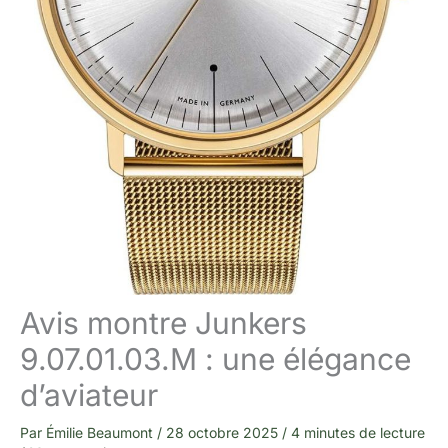
Avis montre Junkers
9.07.01.03.M : une élégance
d’aviateur
Par
Émilie Beaumont
/
28 octobre 2025
/
4 minutes de lecture