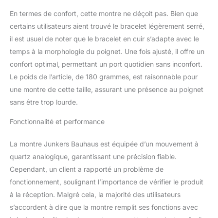
En termes de confort, cette montre ne déçoit pas. Bien que
certains utilisateurs aient trouvé le bracelet légèrement serré,
il est usuel de noter que le bracelet en cuir s’adapte avec le
temps à la morphologie du poignet. Une fois ajusté, il offre un
confort optimal, permettant un port quotidien sans inconfort.
Le poids de l’article, de 180 grammes, est raisonnable pour
une montre de cette taille, assurant une présence au poignet
sans être trop lourde.
Fonctionnalité et performance
La montre Junkers Bauhaus est équipée d’un mouvement à
quartz analogique, garantissant une précision fiable.
Cependant, un client a rapporté un problème de
fonctionnement, soulignant l’importance de vérifier le produit
à la réception. Malgré cela, la majorité des utilisateurs
s’accordent à dire que la montre remplit ses fonctions avec