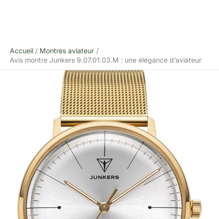
Accueil
Montres aviateur
Avis montre Junkers 9.07.01.03.M : une élégance d’aviateur