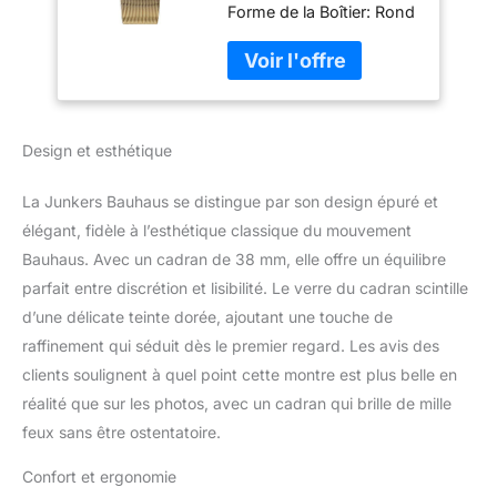
Forme de la Boîtier: Rond
- Couleur de la Boîte: Or
- Verre: Hexalite
Design et esthétique
La Junkers Bauhaus se distingue par son design épuré et
élégant, fidèle à l’esthétique classique du mouvement
Bauhaus. Avec un cadran de 38 mm, elle offre un équilibre
parfait entre discrétion et lisibilité. Le verre du cadran scintille
d’une délicate teinte dorée, ajoutant une touche de
raffinement qui séduit dès le premier regard. Les avis des
clients soulignent à quel point cette montre est plus belle en
réalité que sur les photos, avec un cadran qui brille de mille
feux sans être ostentatoire.
Confort et ergonomie