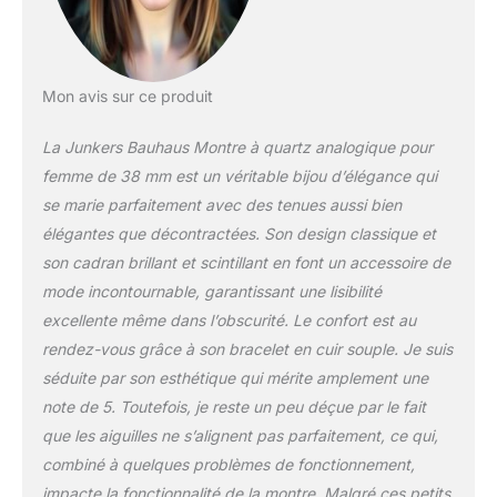
Mon avis sur ce produit
La Junkers Bauhaus Montre à quartz analogique pour
femme de 38 mm est un véritable bijou d’élégance qui
se marie parfaitement avec des tenues aussi bien
élégantes que décontractées. Son design classique et
son cadran brillant et scintillant en font un accessoire de
mode incontournable, garantissant une lisibilité
excellente même dans l’obscurité. Le confort est au
rendez-vous grâce à son bracelet en cuir souple. Je suis
séduite par son esthétique qui mérite amplement une
note de 5. Toutefois, je reste un peu déçue par le fait
que les aiguilles ne s’alignent pas parfaitement, ce qui,
combiné à quelques problèmes de fonctionnement,
impacte la fonctionnalité de la montre. Malgré ces petits