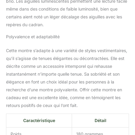
brio. Les aiguilles luminescentes permettent une lecture facile
même dans des conditions de faible luminosité, bien que
certains aient noté un léger décalage des aiguilles avec les
repères du cadran.
Polyvalence et adaptabilité
Cette montre s’adapte à une variété de styles vestimentaires,
qu’il s’agisse de tenues élégantes ou décontractées. Elle est
décrite comme un accessoire intemporel qui rehausse
instantanément n’importe quelle tenue. Sa sobriété et son
élégance en font un choix idéal pour les personnes à la
recherche d’une montre polyvalente. Offrir cette montre en
cadeau est une excellente idée, comme en témoignent les
retours positifs de ceux qui l’ont fait.
Caractéristique
Détail
Poids
180 grammes