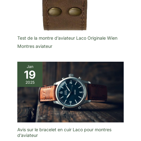
Test de la montre d’aviateur Laco Originale Wien
Montres aviateur
Jan
19
2025
Avis sur le bracelet en cuir Laco pour montres
d’aviateur